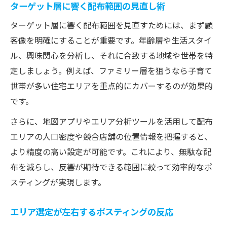
ターゲット層に響く配布範囲の見直し術
ターゲット層に響く配布範囲を見直すためには、まず顧
客像を明確にすることが重要です。年齢層や生活スタイ
ル、興味関心を分析し、それに合致する地域や世帯を特
定しましょう。例えば、ファミリー層を狙うなら子育て
世帯が多い住宅エリアを重点的にカバーするのが効果的
です。
さらに、地図アプリやエリア分析ツールを活用して配布
エリアの人口密度や競合店舗の位置情報を把握すると、
より精度の高い設定が可能です。これにより、無駄な配
布を減らし、反響が期待できる範囲に絞って効率的なポ
スティングが実現します。
エリア選定が左右するポスティングの反応