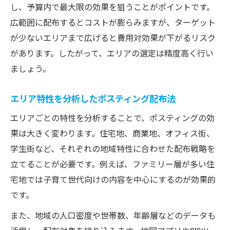
し、予算内で最大限の効果を狙うことがポイントです。
広範囲に配布するとコストが膨らみますが、ターゲット
が少ないエリアまで広げると費用対効果が下がるリスク
があります。したがって、エリアの選定は精度高く行い
ましょう。
エリア特性を分析したポスティング配布法
エリアごとの特性を分析することで、ポスティングの効
果は大きく変わります。住宅地、商業地、オフィス街、
学生街など、それぞれの地域特性に合わせた配布戦略を
立てることが必要です。例えば、ファミリー層が多い住
宅地では子育て世代向けの内容を中心にするのが効果的
です。
また、地域の人口密度や世帯数、年齢層などのデータも