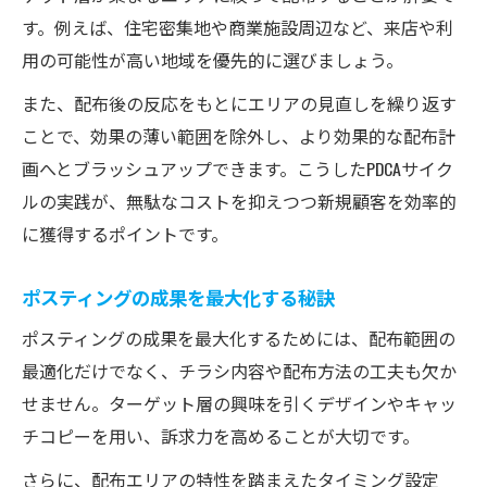
す。例えば、住宅密集地や商業施設周辺など、来店や利
用の可能性が高い地域を優先的に選びましょう。
また、配布後の反応をもとにエリアの見直しを繰り返す
ことで、効果の薄い範囲を除外し、より効果的な配布計
画へとブラッシュアップできます。こうしたPDCAサイク
ルの実践が、無駄なコストを抑えつつ新規顧客を効率的
に獲得するポイントです。
ポスティングの成果を最大化する秘訣
ポスティングの成果を最大化するためには、配布範囲の
最適化だけでなく、チラシ内容や配布方法の工夫も欠か
せません。ターゲット層の興味を引くデザインやキャッ
チコピーを用い、訴求力を高めることが大切です。
さらに、配布エリアの特性を踏まえたタイミング設定