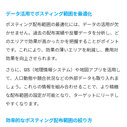
データ活用でポスティング範囲を最適化
ポスティング配布範囲の最適化には、データの活用が欠
かせません。過去の配布実績や反響データを分析し、ど
のエリアで効果が高かったかを把握することがポイント
です。これにより、効果の薄いエリアを削減し、費用対
効果を向上させられます。
さらに、GIS（地理情報システム）や地図アプリを活用し
て、人口動態や競合状況などの外部データも取り入れま
しょう。これらの情報を組み合わせることで、より精緻
な配布範囲の設定が可能となり、ターゲットにリーチし
やすくなります。
効率的なポスティング配布範囲の絞り方