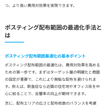
つ、より高い費用対効果を実現できます。
ポスティング配布範囲の最適化手法と
は
ポスティング配布範囲最適化の基本ポイント
ポスティング配布範囲の最適化は、費用対効果を高める
ための第一歩です。まずはターゲット層の明確化と商圏
の設定が重要で、これにより無駄な配布を避けられま
す。例えば、飲食店なら近隣の住宅地やオフィス街を中
心に絞ることで、反響率の向上が期待できます。
次に、配布エリアの広さと配布枚数のバランスを考慮