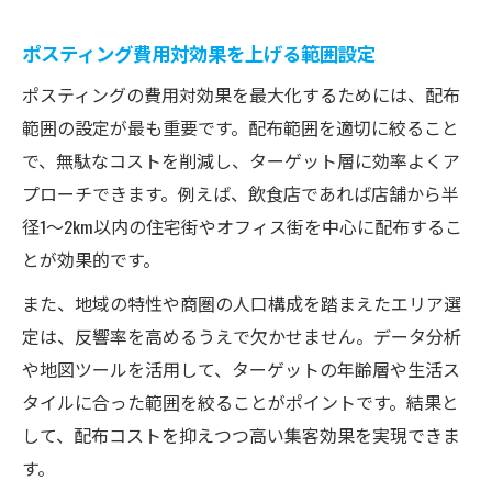
ポスティング費用対効果を上げる範囲設定
ポスティングの費用対効果を最大化するためには、配布
範囲の設定が最も重要です。配布範囲を適切に絞ること
で、無駄なコストを削減し、ターゲット層に効率よくア
プローチできます。例えば、飲食店であれば店舗から半
径1〜2km以内の住宅街やオフィス街を中心に配布するこ
とが効果的です。
また、地域の特性や商圏の人口構成を踏まえたエリア選
定は、反響率を高めるうえで欠かせません。データ分析
や地図ツールを活用して、ターゲットの年齢層や生活ス
タイルに合った範囲を絞ることがポイントです。結果と
して、配布コストを抑えつつ高い集客効果を実現できま
す。