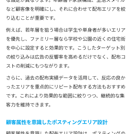
など顧客像を明確にし、それに合わせて配布エリアを絞
り込むことが重要です。
例えば、若年層を狙う場合は学生や単身者が多いエリア
を優先し、ファミリー層なら学校や公園の近くの住宅街
を中心に設定すると効果的です。こうしたターゲット別
の絞り込みは広告の反響率を高めるだけでなく、配布コ
ストの削減にもつながります。
さらに、過去の配布実績データを活用して、反応の良か
ったエリアを重点的にリピート配布する方法もおすすめ
です。これにより効果的な範囲に絞りつつ、継続的な集
客力を維持できます。
顧客属性を意識したポスティングエリア設計
顧客属性を意識した配布エリア設計は、ポスティングの