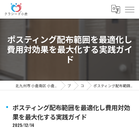
ポスティング配布範囲を最適化し
費用対効果を最大化する実践ガイ
ド
北九州市 小倉南区 小倉北区のポスティングの求人なら「クラシード小倉」
ブログ
コラム
ポスティング配布範囲を最適化し費用対効果を最大化する実践ガイド
ポスティング配布範囲を最適化し費用対効
果を最大化する実践ガイド
2025/12/14