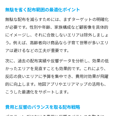
無駄を省く配布範囲の最適化ポイント
無駄な配布を減らすためには、まずターゲットの明確化
が必要です。性別や年齢、家族構成など顧客像を具体的
にイメージし、それに合致しないエリアは除外しましょ
う。例えば、高齢者向け商品なら子育て世帯が多いエリ
アは避けるなどの工夫が重要です。
次に、過去の配布実績や反響データを分析し、効果の低
かったエリアを見直すことも効果的です。これにより、
反応の良いエリアに予算を集中でき、費用対効果が飛躍
的に向上します。地図アプリやエリアマップの活用も、
こうした最適化をサポートします。
費用と反響のバランスを取る配布戦略