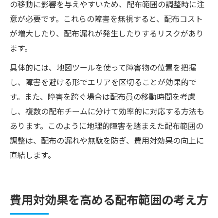
の移動に影響を与えやすいため、配布範囲の調整時に注
意が必要です。これらの障害を無視すると、配布コスト
が増大したり、配布漏れが発生したりするリスクがあり
ます。
具体的には、地図ツールを使って障害物の位置を把握
し、障害を避ける形でエリアを区切ることが効果的で
す。また、障害を跨ぐ場合は配布員の移動時間を考慮
し、複数の配布チームに分けて効率的に対応する方法も
あります。このように地理的障害を踏まえた配布範囲の
調整は、配布の漏れや無駄を防ぎ、費用対効果の向上に
直結します。
費用対効果を高める配布範囲の考え方