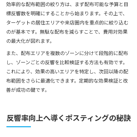
効率的な配布範囲の絞り方は、まず配布可能な予算と目
標反響数を明確にすることから始まります。その上で、
ターゲットの居住エリアや来店圏内を重点的に絞り込む
のが基本です。無駄な配布を減らすことで、費用対効果
の最大化が図れます。
また、配布エリアを複数のゾーンに分けて段階的に配布
し、ゾーンごとの反響を比較検証する方法も有効です。
これにより、効果の高いエリアを特定し、次回以降の配
布範囲をさらに最適化できます。定期的な効果検証と改
善が成功の鍵です。
反響率向上へ導くポスティングの秘訣