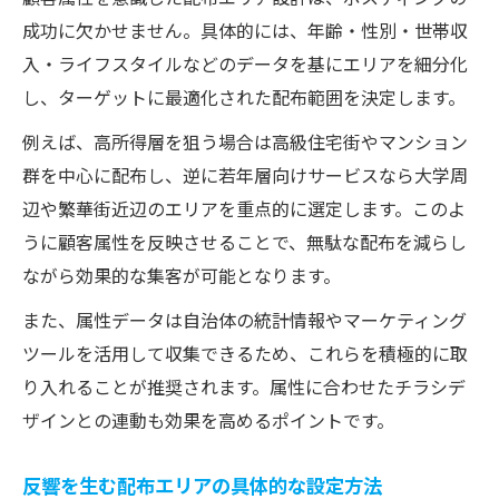
成功に欠かせません。具体的には、年齢・性別・世帯収
入・ライフスタイルなどのデータを基にエリアを細分化
し、ターゲットに最適化された配布範囲を決定します。
例えば、高所得層を狙う場合は高級住宅街やマンション
群を中心に配布し、逆に若年層向けサービスなら大学周
辺や繁華街近辺のエリアを重点的に選定します。このよ
うに顧客属性を反映させることで、無駄な配布を減らし
ながら効果的な集客が可能となります。
また、属性データは自治体の統計情報やマーケティング
ツールを活用して収集できるため、これらを積極的に取
り入れることが推奨されます。属性に合わせたチラシデ
ザインとの連動も効果を高めるポイントです。
反響を生む配布エリアの具体的な設定方法