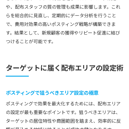
や、配布スタッフの質の管理も成果に影響します。これ
らを総合的に見直し、定期的にデータ分析を行うこと
で、費用対効果の高いポスティング戦略が構築できま
す。結果として、新規顧客の獲得やリピート促進に結び
つけることが可能です。
ターゲットに届く配布エリアの設定術
ポスティングで狙うべきエリア設定の極意
ポスティングで効果を最大化するためには、配布エリア
の設定が最も重要なポイントです。狙うべきエリアは、
ターゲットの居住特性や商圏範囲を踏まえ、効率的に反