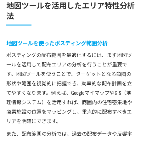
地図ツールを活用したエリア特性分析
法
地図ツールを使ったポスティング範囲分析
ポスティングの配布範囲を最適化するには、まず地図ツ
ールを活用して配布エリアの分析を行うことが重要で
す。地図ツールを使うことで、ターゲットとなる商圏の
形状や範囲を視覚的に把握でき、効率的な配布計画を立
てやすくなります。例えば、GoogleマイマップやGIS（地
理情報システム）を活用すれば、商圏内の住宅密集地や
商業施設の位置をマッピングし、重点的に配布すべきエ
リアを明確にできます。
また、配布範囲の分析では、過去の配布データや反響率