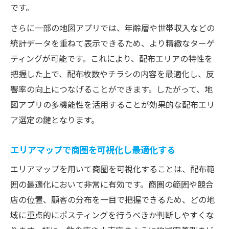
です。
さらに一部の地図アプリでは、年齢層や世帯収入などの
統計データを重ねて表示できるため、より精緻なターゲ
ティングが可能です。これにより、配布エリアの特性を
把握した上で、配布枚数やチラシの内容を最適化し、反
響率の向上につなげることができます。したがって、地
図アプリの多機能性を活用することが効果的な配布エリ
ア選定の鍵となります。
エリアマップで商圏を可視化し最適化する
エリアマップを用いて商圏を可視化することは、配布範
囲の最適化において非常に有効です。商圏の範囲や競合
店の位置、顧客の分布を一目で把握できるため、どの地
域に重点的にポスティングを行うべきか判断しやすくな