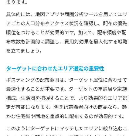
まります。
配布範囲と費用対効果の関係を徹底解説
具体的には、地図アプリや商圏分析ツールを用いてエリ
アごとの人口分布やアクセス状況を確認し、配布の優先
順位をつけることが効果的です。加えて、配布頻度や配
布枚数も計画的に調整し、費用対効果を最大化する戦略
を立てましょう。
ターゲットに合わせたエリア選定の重要性
ポスティングの配布範囲は、ターゲット属性に合わせて
最適化することが重要です。ターゲットの年齢層や家族
構成、生活圏を把握することで、より効果的なエリア選
定が可能になります。例えば高齢者向けの商品なら、静
かな住宅街や団地を重点的に配布するのが効果的です。
このようにターゲットにマッチしたエリアに絞り込むこ