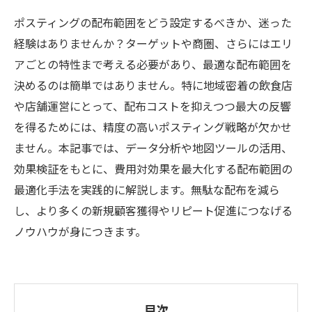
ポスティングの配布範囲をどう設定するべきか、迷った
経験はありませんか？ターゲットや商圏、さらにはエリ
アごとの特性まで考える必要があり、最適な配布範囲を
決めるのは簡単ではありません。特に地域密着の飲食店
や店舗運営にとって、配布コストを抑えつつ最大の反響
を得るためには、精度の高いポスティング戦略が欠かせ
ません。本記事では、データ分析や地図ツールの活用、
効果検証をもとに、費用対効果を最大化する配布範囲の
最適化手法を実践的に解説します。無駄な配布を減ら
し、より多くの新規顧客獲得やリピート促進につなげる
ノウハウが身につきます。
目次