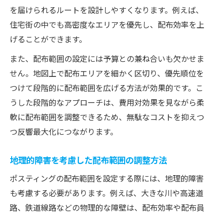
を届けられるルートを設計しやすくなります。例えば、
住宅街の中でも高密度なエリアを優先し、配布効率を上
げることができます。
また、配布範囲の設定には予算との兼ね合いも欠かせま
せん。地図上で配布エリアを細かく区切り、優先順位を
つけて段階的に配布範囲を広げる方法が効果的です。こ
うした段階的なアプローチは、費用対効果を見ながら柔
軟に配布範囲を調整できるため、無駄なコストを抑えつ
つ反響最大化につながります。
地理的障害を考慮した配布範囲の調整方法
ポスティングの配布範囲を設定する際には、地理的障害
も考慮する必要があります。例えば、大きな川や高速道
路、鉄道線路などの物理的な障壁は、配布効率や配布員