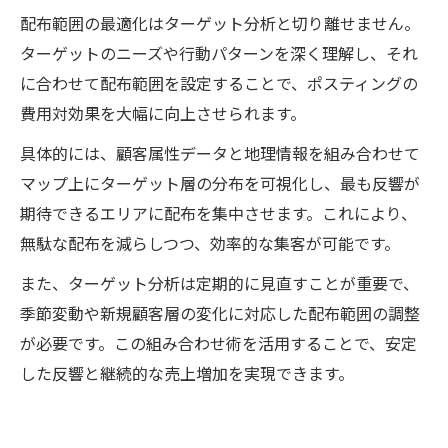
配布範囲の最適化はターゲット分析と切り離せません。
ターゲットのニーズや行動パターンを深く理解し、それ
に合わせて配布範囲を設定することで、ポスティングの
費用対効果を大幅に向上させられます。
具体的には、顧客属性データと地理情報を組み合わせて
マップ上にターゲット層の分布を可視化し、最も反響が
期待できるエリアに配布を集中させます。これにより、
無駄な配布を減らしつつ、効率的な集客が可能です。
また、ターゲット分析は定期的に見直すことが重要で、
季節変動や新規顧客層の変化に対応した配布範囲の調整
が必要です。この組み合わせ術を活用することで、安定
した反響と継続的な売上増加を実現できます。