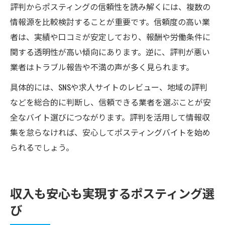
評判からポスティングの信頼性を読み解くには、複数の
情報源を比較検討することが重要です。信頼度の高い業
者は、実績や口コミが安定しており、報酬や労働条件に
関する透明性が高い傾向にあります。逆に、評判が悪い
業者はトラブル報告や不満の声が多く見られます。
具体的には、SNSや求人サイトのレビュー、地域の評判
などを総合的に判断し、信頼できる業者を選ぶことが安
全なバイト選びにつながります。評判を活用して情報収
集を怠らなければ、安心してポスティングバイトを始め
られるでしょう。
収入も安心も実現するポスティング選
び