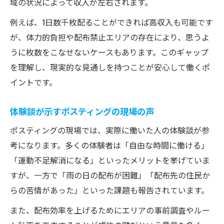
域の状況によって収入が左右されます。
例えば、1日数千枚配ることができれば高収入も可能です
が、体力的負担や配布禁止エリアの存在により、思うよ
うに枚数をこなせないケースもあります。このギャップ
を理解し、現実的な見通しを持つことが安心して働くポ
イントです。
体験談が示すポスティングの現場の声
ポスティングの現場では、実際に働いた人の体験談が参
考になります。多くの体験者は「自由な時間に働ける」
「運動不足解消になる」といったメリットを挙げていま
すが、一方で「雨の日の配布が困難」「配布先の住民か
らの苦情があった」といった課題も報告されています。
また、配布効率を上げるためにエリアの事前調査やルー