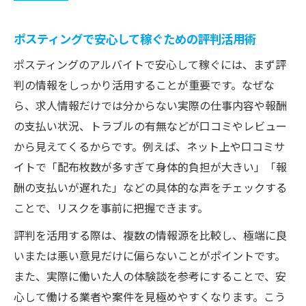
ポスティングで安心して稼ぐための評判活用術
ポスティングのアルバイトで安心して稼ぐには、まず評
判の情報をしっかり活用することが重要です。なぜな
ら、求人情報だけでは分からない実際の仕事内容や報酬
の支払い状況、トラブルの有無などが口コミやレビュー
から見えてくるからです。例えば、ネット上や口コミサ
イトで「配布枚数が多すぎて身体的負担が大きい」「報
酬の支払いが遅れた」などの具体的な声をチェックする
ことで、リスクを事前に把握できます。
評判を活用する際は、複数の情報源を比較し、極端に良
いまたは悪い意見だけに偏らないことがポイントです。
また、実際に働いた人の体験談を参考にすることで、安
心して働ける業者や案件を見極めやすくなります。こう