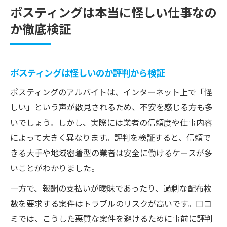
ポスティングは本当に怪しい仕事なの
か徹底検証
ポスティングは怪しいのか評判から検証
ポスティングのアルバイトは、インターネット上で「怪
しい」という声が散見されるため、不安を感じる方も多
いでしょう。しかし、実際には業者の信頼度や仕事内容
によって大きく異なります。評判を検証すると、信頼で
きる大手や地域密着型の業者は安全に働けるケースが多
いことがわかりました。
一方で、報酬の支払いが曖昧であったり、過剰な配布枚
数を要求する案件はトラブルのリスクが高いです。口コ
ミでは、こうした悪質な案件を避けるために事前に評判