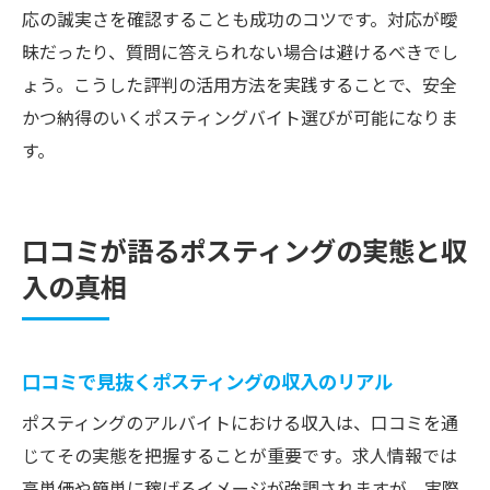
応の誠実さを確認することも成功のコツです。対応が曖
昧だったり、質問に答えられない場合は避けるべきでし
ょう。こうした評判の活用方法を実践することで、安全
かつ納得のいくポスティングバイト選びが可能になりま
す。
口コミが語るポスティングの実態と収
入の真相
口コミで見抜くポスティングの収入のリアル
ポスティングのアルバイトにおける収入は、口コミを通
じてその実態を把握することが重要です。求人情報では
高単価や簡単に稼げるイメージが強調されますが、実際