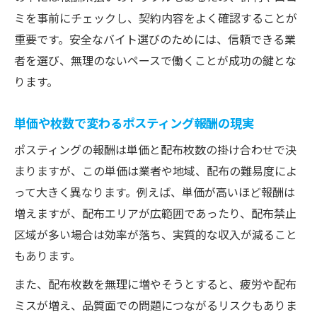
ミを事前にチェックし、契約内容をよく確認することが
重要です。安全なバイト選びのためには、信頼できる業
者を選び、無理のないペースで働くことが成功の鍵とな
ります。
単価や枚数で変わるポスティング報酬の現実
ポスティングの報酬は単価と配布枚数の掛け合わせで決
まりますが、この単価は業者や地域、配布の難易度によ
って大きく異なります。例えば、単価が高いほど報酬は
増えますが、配布エリアが広範囲であったり、配布禁止
区域が多い場合は効率が落ち、実質的な収入が減ること
もあります。
また、配布枚数を無理に増やそうとすると、疲労や配布
ミスが増え、品質面での問題につながるリスクもありま