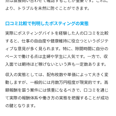
点は直接問い合わせて確認することが重要です。これに
より、トラブルを未然に防ぐことができます。
口コミ比較で判明したポスティングの実態
実際にポスティングバイトを経験した人の口コミを比較
すると、仕事の自由度や健康維持に役立つというポジテ
ィブな意見が多く見られます。特に、隙間時間に自分の
ペースで働ける点は主婦や学生に人気です。一方で、収
入面では期待ほど稼げないという声も一定数あります。
収入の実態としては、配布枚数や単価によって大きく変
動しますが、一般的には月数万円程度が現実的です。高
額報酬を謳う案件には慎重になるべきで、口コミを通じ
て実際の報酬体系や働き方の実態を把握することが成功
の鍵となります。