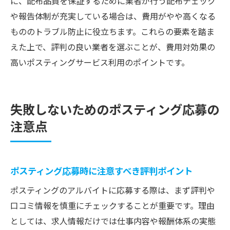
に、配布品質を保証するために業者が行う配布チェック
や報告体制が充実している場合は、費用がやや高くなる
もののトラブル防止に役立ちます。これらの要素を踏ま
えた上で、評判の良い業者を選ぶことが、費用対効果の
高いポスティングサービス利用のポイントです。
失敗しないためのポスティング応募の
注意点
ポスティング応募時に注意すべき評判ポイント
ポスティングのアルバイトに応募する際は、まず評判や
口コミ情報を慎重にチェックすることが重要です。理由
としては、求人情報だけでは仕事内容や報酬体系の実態