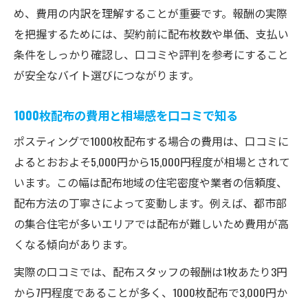
め、費用の内訳を理解することが重要です。報酬の実際
を把握するためには、契約前に配布枚数や単価、支払い
条件をしっかり確認し、口コミや評判を参考にすること
が安全なバイト選びにつながります。
1000枚配布の費用と相場感を口コミで知る
ポスティングで1000枚配布する場合の費用は、口コミに
よるとおおよそ5,000円から15,000円程度が相場とされて
います。この幅は配布地域の住宅密度や業者の信頼度、
配布方法の丁寧さによって変動します。例えば、都市部
の集合住宅が多いエリアでは配布が難しいため費用が高
くなる傾向があります。
実際の口コミでは、配布スタッフの報酬は1枚あたり3円
から7円程度であることが多く、1000枚配布で3,000円か