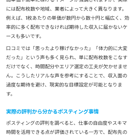
には配布枚数や地域、業者によって大きく異なります。
例えば、1枚あたりの単価が数円から数十円と幅広く、効
率的に多く配布できなければ期待した収入に届かないケ
ースも多いです。
口コミでは「思ったより稼げなかった」「体力的に大変
だった」という声も多く見られ、単に配布枚数をこなす
だけでなく、時間配分やエリア選定の工夫が欠かせませ
ん。こうしたリアルな声を参考にすることで、収入面の
過度な期待を避け、現実的な目標設定が可能となりま
す。
実際の評判から分かるポスティング事情
ポスティングの評判を調べると、仕事の自由度やスキマ
時間を活用できる点が評価されている一方で、配布先の