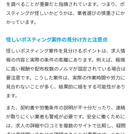
を調べることが重要だと指摘されています。つまり、ポ
スティングが怪しいかどうかは、業者選びの慎重さにか
かっています。
怪しいポスティング案件の見分け方と注意点
怪しいポスティング案件を見分けるポイントは、求人情
報の内容と実際の条件の乖離にあります。例えば、極端
に高い報酬や配布枚数のノルマが設定されている場合は
要注意です。こうした案件は、実際の作業時間や労力に
見合わないことが多く、結果的に損をする可能性があり
ます。
また、契約書や労働条件の説明が不十分だったり、連絡
が取りにくい業者も警戒が必要です。安全に働くために
は、求人の詳細や口コミを複数のサイトで比較し、疑問