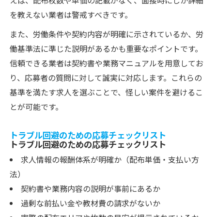
えば、配布枚数や単価の記載がなく、面接時にしか詳細
を教えない業者は警戒すべきです。
また、労働条件や契約内容が明確に示されているか、労
働基準法に準じた説明があるかも重要なポイントです。
信頼できる業者は契約書や業務マニュアルを用意してお
り、応募者の質問に対して誠実に対応します。これらの
基準を満たす求人を選ぶことで、怪しい案件を避けるこ
とが可能です。
トラブル回避のための応募チェックリスト
トラブル回避のための応募チェックリスト
求人情報の報酬体系が明確か（配布単価・支払い方
法）
契約書や業務内容の説明が事前にあるか
過剰な前払い金や教材費の請求がないか