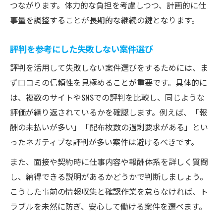
つながります。体力的な負担を考慮しつつ、計画的に仕
事量を調整することが長期的な継続の鍵となります。
評判を参考にした失敗しない案件選び
評判を活用して失敗しない案件選びをするためには、ま
ず口コミの信頼性を見極めることが重要です。具体的に
は、複数のサイトやSNSでの評判を比較し、同じような
評価が繰り返されているかを確認します。例えば、「報
酬の未払いが多い」「配布枚数の過剰要求がある」とい
ったネガティブな評判が多い案件は避けるべきです。
また、面接や契約時に仕事内容や報酬体系を詳しく質問
し、納得できる説明があるかどうかで判断しましょう。
こうした事前の情報収集と確認作業を怠らなければ、ト
ラブルを未然に防ぎ、安心して働ける案件を選べます。