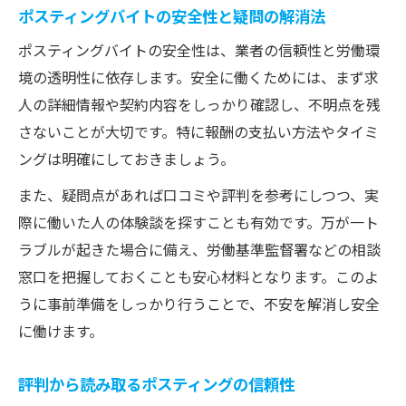
ポスティングバイトの安全性と疑問の解消法
ポスティングバイトの安全性は、業者の信頼性と労働環
境の透明性に依存します。安全に働くためには、まず求
人の詳細情報や契約内容をしっかり確認し、不明点を残
さないことが大切です。特に報酬の支払い方法やタイミ
ングは明確にしておきましょう。
また、疑問点があれば口コミや評判を参考にしつつ、実
際に働いた人の体験談を探すことも有効です。万が一ト
ラブルが起きた場合に備え、労働基準監督署などの相談
窓口を把握しておくことも安心材料となります。このよ
うに事前準備をしっかり行うことで、不安を解消し安全
に働けます。
評判から読み取るポスティングの信頼性