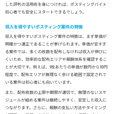
した評判の活用術を身につければ、ポスティングバイト
初心者でも安全にスタートできるでしょう。
収入を得やすいポスティング案件の特徴
収入を得やすいポスティング案件の特徴は、まず単価が
明確かつ適正であることが挙げられます。単価が安すぎ
る案件では、多くの枚数を配布しなければ収入が伸びに
くいため、効率的な配布エリアや報酬体系を確認するこ
とが大切です。例えば、1枚あたりの単価が数円から10円
程度で、配布エリアが無理なく歩ける範囲で設定されて
いる案件は初心者にも向いています。
また、配布枚数の上限や期限が適切で、無理のないスケ
ジュールが組める案件は継続しやすく、安定した収入に
つながります。さらに、報酬の支払い方法やタイミング