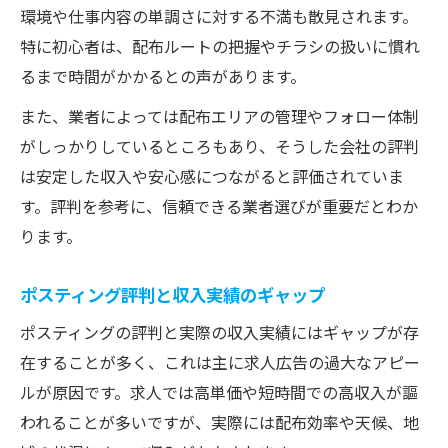
環境や仕事内容の単調さに対する不満も散見されます。
特に初心者は、配布ルートの把握やチラシの扱いに慣れ
るまで時間がかかるとの声があります。
また、業者によっては配布エリアの管理やフォロー体制
がしっかりしているところもあり、そうした会社の評判
は安定した収入や安心感につながると評価されていま
す。評判を参考に、信頼できる業者選びが重要だとわか
ります。
ポスティング評判と収入実績のギャップ
ポスティングの評判と実際の収入実績にはギャップが存
在することが多く、これは主に求人広告の過大なアピー
ルが原因です。求人では高単価や短時間での高収入が謳
われることが多いですが、実際には配布効率や天候、地