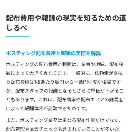
配布費用や報酬の現実を知るための道
しるべ
ポスティング配布費用と報酬の実際を解説
ポスティングの配布費用と報酬は、業者や地域、配布枚
数によって大きく異なります。一般的に、依頼側が支払
う配布費用は1枚あたり数円から十数円程度が相場です
が、配布スタッフの報酬となるとさらに単価が下がるこ
ともあります。これは、配布効率や配布エリアの難易度
によって報酬体系が変動するためです。
また、ポスティング業務は単なる配布作業だけでなく、
配布管理や品質チェックも含まれていることが多いた