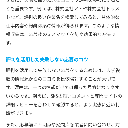
とも重要です。例えば、株式会社アトや株式会社トラス
トなど、評判の良い企業名を検索してみると、具体的な
仕事内容や報酬体系の情報が得られます。このような情
報収集は、応募後のミスマッチを防ぐ効果的な方法で
す。
評判を活用した失敗しない応募のコツ
評判を活用して失敗しない応募をするためには、まず複
数の情報源からの口コミを比較検討することが大切で
す。理由は、一つの情報だけでは偏った見方になりやす
いからです。例えば、SNSの短いコメントと専門サイトの
詳細レビューを合わせて確認すると、より実態に近い判
断ができます。
また、応募前に不明点や疑問点を業者に問い合わせ、対