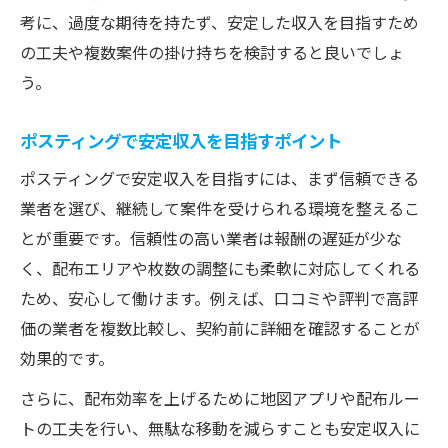
考に、過度な期待を持たず、安定した収入を目指すため
の工夫や複数案件の掛け持ちを検討すると良いでしょ
う。
ポスティングで安定収入を目指すポイント
ポスティングで安定収入を目指すには、まず信頼できる
業者を選び、継続して案件を受けられる環境を整えるこ
とが重要です。信頼性の高い業者は報酬の遅延が少な
く、配布エリアや枚数の調整にも柔軟に対応してくれる
ため、安心して働けます。例えば、口コミや評判で高評
価の業者を複数比較し、契約前に詳細を確認することが
効果的です。
さらに、配布効率を上げるために地図アプリや配布ルー
トの工夫を行い、無駄な移動を減らすことも安定収入に