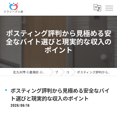
ポスティング評判から見極める安
全なバイト選びと現実的な収入の
ポイント
北九州市 小倉南区 小倉北区のポスティングの求人なら「クラシード小倉」
ブログ
コラム
ポスティング評判から見極める安全なバイト選びと現実的な収入のポイント
ポスティング評判から見極める安全なバイ
ト選びと現実的な収入のポイント
2026/06/14