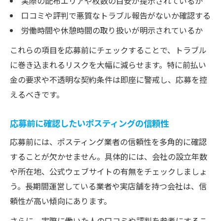
実際の配布エリアや枚数の目安が提示されているか
口コミや評判で悪質なトラブル報告がないか確認する
労働時間や休憩時間の取り扱いが明示されているか
これらの項目を応募前にチェックすることで、トラブル
に巻き込まれるリスクを大幅に減らせます。特に前払い
金の要求や不透明な契約条件は即座に警戒し、応募を控
えるべきです。
応募前に確認したいポスティングの信頼性
応募前には、ポスティング業者の信頼性を多角的に確認
することが欠かせません。具体的には、会社の設立年数
や所在地、公式ウェブサイトの有無をチェックしましょ
う。長期間運営している業者や実店舗を持つ会社は、信
頼性が高い傾向にあります。
さらに、実際に働いた人の口コミや評判を参考にするこ