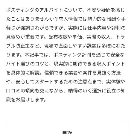
ポスティングのアルバイトについて、不安や疑問を感じ
たことはありませんか？求人情報では魅力的な報酬や手
軽さが強調されがちですが、実際には仕事内容や評判の
見極めが重要です。配布枚数や単価、実際の収入、トラ
ブル防止策など、現場で直面しやすい課題は多岐にわた
ります。本記事では、ポスティング評判を通じて安全な
バイト選びのコツと、現実的に期待できる収入ポイント
を具体的に解説。信頼できる業者や案件を見抜く方法
や、安心してスタートするための注意点まで、実体験や
口コミの傾向も交えながら、納得のいく選択に役立つ知
識をお届けします。
目次