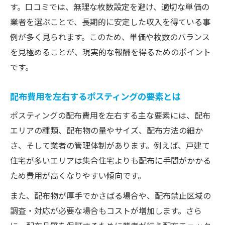
す。口コミでは、無理な枚数設定を避け、適切な単価の
業者を選ぶことで、長期的に安定した収入を得ている事
例が多く見られます。このため、単価や枚数のバランス
を見極めることが、現実的な報酬を得るためのポイント
です。
配布費用を左右するポスティングの要素とは
ポスティングの配布費用を左右する主な要素には、配布
エリアの種類、配布物の量やサイズ、配布方法の細か
さ、そして業者の管理体制があります。例えば、戸建て
住宅が多いエリアは集合住宅よりも配布に手間がかかる
ため費用が高くなりやすい傾向です。
また、配布物が厚手でかさばる場合や、配布禁止区域の
調査・対応が必要な場合もコストが増加します。さら