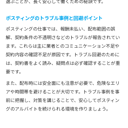
選ぶことが、長く安心して働くための秘訣です。
ポスティングのトラブル事例と回避ポイント
ポスティングの仕事では、報酬未払い、配布範囲の誤
解、契約条件の不透明さなどのトラブルが報告されてい
ます。これらは主に業者とのコミュニケーション不足や
契約内容の確認不足が原因です。トラブル回避のために
は、契約書をよく読み、疑問点は必ず確認することが重
要です。
また、配布時には安全面にも注意が必要で、危険なエリ
アや時間帯を避けることが大切です。トラブル事例を事
前に把握し、対策を講じることで、安心してポスティン
グのアルバイトを続けられる環境を作りましょう。